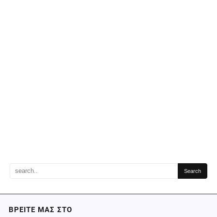
ΒΡΕΙΤΕ ΜΑΣ ΣΤΟ