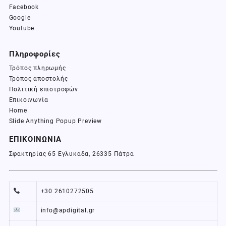
Facebook
Google
Youtube
Πληροφορίες
Τρόπος πληρωμής
Τρόπος αποστολής
Πολιτική επιστροφών
Επικοινωνία
Home
Slide Anything Popup Preview
ΕΠΙΚΟΙΝΩΝΙΑ
Σφακτηρίας 65 Εγλυκαδα, 26335 Πάτρα
+30 2610272505
info@apdigital.gr