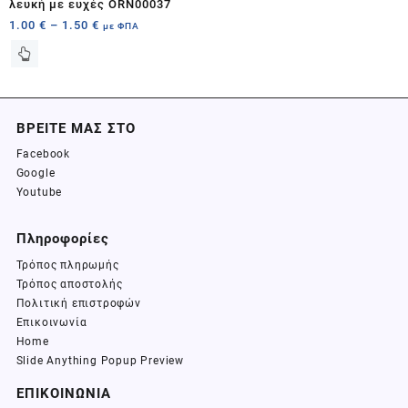
λευκή με ευχές ORN00037
1.00
€
–
1.50
€
με ΦΠΑ
ΒΡΕΙΤΕ ΜΑΣ ΣΤΟ
Facebook
Google
Youtube
Πληροφορίες
Τρόπος πληρωμής
Τρόπος αποστολής
Πολιτική επιστροφών
Επικοινωνία
Home
Slide Anything Popup Preview
ΕΠΙΚΟΙΝΩΝΙΑ