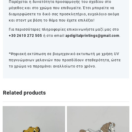
Παρέχεται η δυνατότητα προσαρμογής του σχεδίου στο
μέγεθος και στο χρώμα που επιθυμείτε. Έτσι μπορείτε να
διαμορφώσετε το δικό σας προσκλητήριο, ευχολόγιο ακόμα
και σταντ με βάση το θέμα που έχετε επιλέξει!
Για περισσότερες πληροφορίες επικοινωνήστε μαζί μας στο
+30 2610 272 505
ή στο email
apdigitalprintings@gmail.com
.
*Ψηφιακή εκτύπωση σε βιομηχανικό εκτυπωτή με χρήση UV
πηγνυώμενων μελανιών που προσδίδουν σταθερότητα, ώστε
το χρώμα να παραμένει αναλλοίωτο στο χρόνο.
Related products