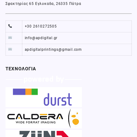
Σφακτηρίας 65 Εγλυκαδα, 26335 Πάτρα
+30 2610272505
info@apdigital.gr
apdigitalprintings@gmail.com
ΤΕΧΝΟΛΟΓΙΑ