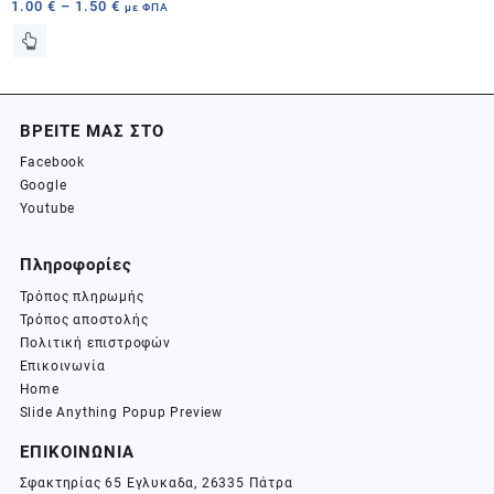
1.00
€
–
1.50
€
με ΦΠΑ
ΒΡΕΙΤΕ ΜΑΣ ΣΤΟ
Facebook
Google
Youtube
Πληροφορίες
Τρόπος πληρωμής
Τρόπος αποστολής
Πολιτική επιστροφών
Επικοινωνία
Home
Slide Anything Popup Preview
ΕΠΙΚΟΙΝΩΝΙΑ
Σφακτηρίας 65 Εγλυκαδα, 26335 Πάτρα