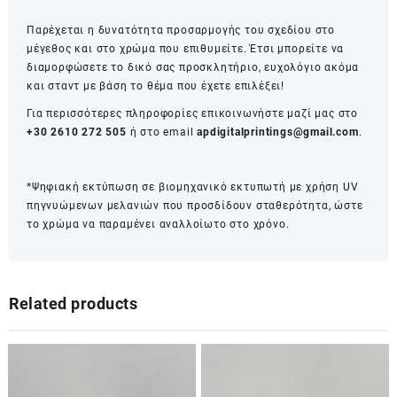
Παρέχεται η δυνατότητα προσαρμογής του σχεδίου στο
μέγεθος και στο χρώμα που επιθυμείτε. Έτσι μπορείτε να
διαμορφώσετε το δικό σας προσκλητήριο, ευχολόγιο ακόμα
και σταντ με βάση το θέμα που έχετε επιλέξει!
Για περισσότερες πληροφορίες επικοινωνήστε μαζί μας στο
+30 2610 272 505
ή στο email
apdigitalprintings@gmail.com
.
*Ψηφιακή εκτύπωση σε βιομηχανικό εκτυπωτή με χρήση UV
πηγνυώμενων μελανιών που προσδίδουν σταθερότητα, ώστε
το χρώμα να παραμένει αναλλοίωτο στο χρόνο.
Related products