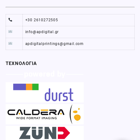
+30 2610272505
info@apdigital.gr
apdigitalprintings@gmail.com
ΤΕΧΝΟΛΟΓΙΑ