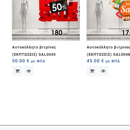
Αυτοκόλλητο βιτρίνας
Αυτοκόλλητο βιτρίνα
(ΕΚΠΤΩΣΕΙΣ) SAL0045
(ΕΚΠΤΩΣΕΙΣ) SAL004
50.00
€
45.00
€
με ΦΠΑ
με ΦΠΑ