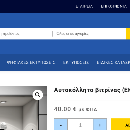
ΕΤΑΙΡΕΙΑ
ΕΠΙΚΟΙΝΩΝΙΑ
ΨΗΦΙΑΚΕΣ ΕΚΤΥΠΩΣΕΙΣ
ΕΚΤΥΠΩΣΕΙΣ
ΕΙΔΙΚΕΣ ΚΑΤΑΣ
Αυτοκόλλητο βιτρίνας (
40.00
€
με ΦΠΑ
Αυτοκόλλητο
-
+
A
βιτρίνας