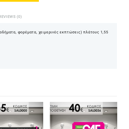
REVIEWS (0)
οδήματα, φορέματα, χειμερινές εκπτώσεις) πλάτους 1,55