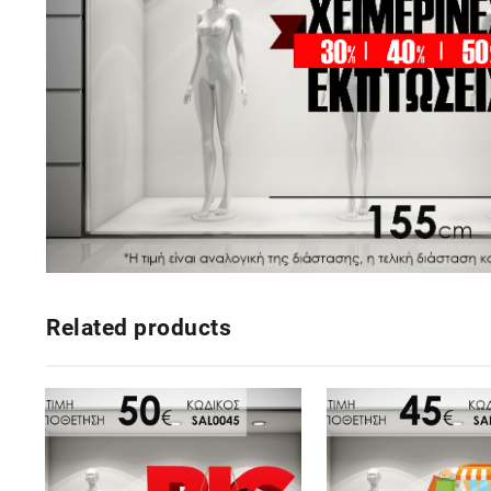
Related products