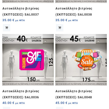
Αυτοκόλλητο βιτρίνας
Αυτοκόλλητο βιτρίνας
(ΕΚΠΤΩΣΕΙΣ) SAL0037
(ΕΚΠΤΩΣΕΙΣ) SAL0038
35.00
€
35.00
€
με ΦΠΑ
με ΦΠΑ
Αυτοκόλλητο βιτρίνας
Αυτοκόλλητο βιτρίνας
(ΕΚΠΤΩΣΕΙΣ) SAL0036
(ΕΚΠΤΩΣΕΙΣ) SAL0048
40.00
€
45.00
€
με ΦΠΑ
με ΦΠΑ