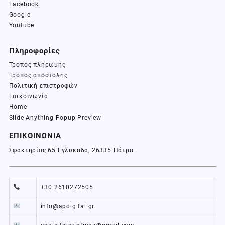
Facebook
Google
Youtube
Πληροφορίες
Τρόπος πληρωμής
Τρόπος αποστολής
Πολιτική επιστροφών
Επικοινωνία
Home
Slide Anything Popup Preview
ΕΠΙΚΟΙΝΩΝΙΑ
Σφακτηρίας 65 Εγλυκαδα, 26335 Πάτρα
+30 2610272505
info@apdigital.gr