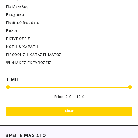
Πλέξιγκλας
Εποχιακά
Παιδικό δωμάτιο
Ρολοι
ΕΚΤΥΠΩΣΕΙΣ
ΚΟΠΗ & ΧΑΡΑΞΗ
ΠΡΟΩΘΗΣΗ ΚΑΤΑΣΤΗΜΑΤΟΣ
ΨΗΦΙΑΚΕΣ ΕΚΤΥΠΩΣΕΙΣ
ΤΙΜΗ
Price:
0 €
—
10 €
Filter
ΒΡΕΙΤΕ ΜΑΣ ΣΤΟ