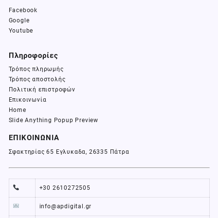
Facebook
Google
Youtube
Πληροφορίες
Τρόπος πληρωμής
Τρόπος αποστολής
Πολιτική επιστροφών
Επικοινωνία
Home
Slide Anything Popup Preview
ΕΠΙΚΟΙΝΩΝΙΑ
Σφακτηρίας 65 Εγλυκαδα, 26335 Πάτρα
+30 2610272505
info@apdigital.gr