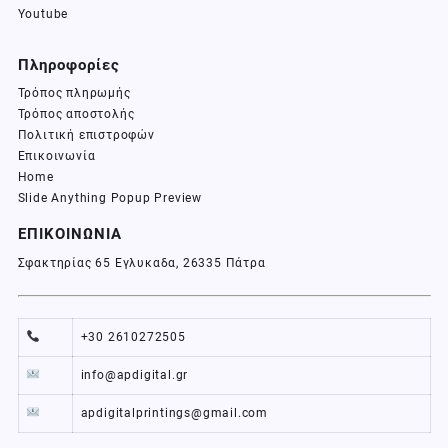
Youtube
Πληροφορίες
Τρόπος πληρωμής
Τρόπος αποστολής
Πολιτική επιστροφών
Επικοινωνία
Home
Slide Anything Popup Preview
ΕΠΙΚΟΙΝΩΝΙΑ
Σφακτηρίας 65 Εγλυκαδα, 26335 Πάτρα
+30 2610272505
info@apdigital.gr
apdigitalprintings@gmail.com