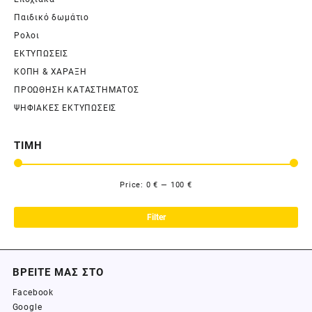
Παιδικό δωμάτιο
Ρολοι
ΕΚΤΥΠΩΣΕΙΣ
ΚΟΠΗ & ΧΑΡΑΞΗ
ΠΡΟΩΘΗΣΗ ΚΑΤΑΣΤΗΜΑΤΟΣ
ΨΗΦΙΑΚΕΣ ΕΚΤΥΠΩΣΕΙΣ
ΤΙΜΗ
Price:
0 €
—
100 €
Filter
ΒΡΕΙΤΕ ΜΑΣ ΣΤΟ
Facebook
Google