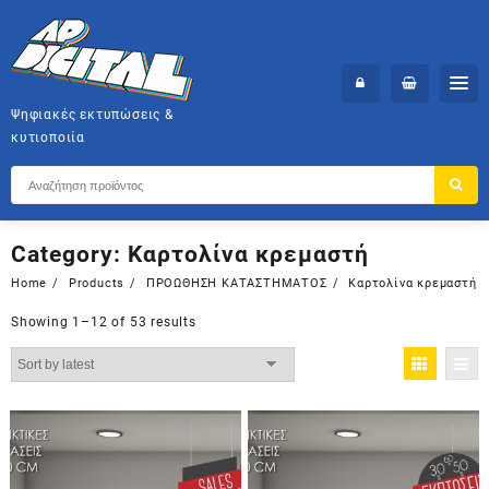
Skip
to
content
Ψηφιακές εκτυπώσεις &
κυτιοποιία
Category:
Καρτολίνα κρεμαστή
Home
Products
ΠΡΟΩΘΗΣΗ ΚΑΤΑΣΤΗΜΑΤΟΣ
Καρτολίνα κρεμαστή
Showing 1–12 of 53 results