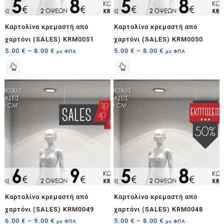
Καρτολίνα κρεμαστή από
Καρτολίνα κρεμαστή από
χαρτόνι (SALES) KRM0051
χαρτόνι (SALES) KRM0050
5.00
€
–
8.00
€
5.00
€
–
8.00
€
με ΦΠΑ
με ΦΠΑ
Καρτολίνα κρεμαστή από
Καρτολίνα κρεμαστή από
χαρτόνι (SALES) KRM0049
χαρτόνι (SALES) KRM0048
6.00
€
–
9.00
€
5.00
€
–
8.00
€
με ΦΠΑ
με ΦΠΑ