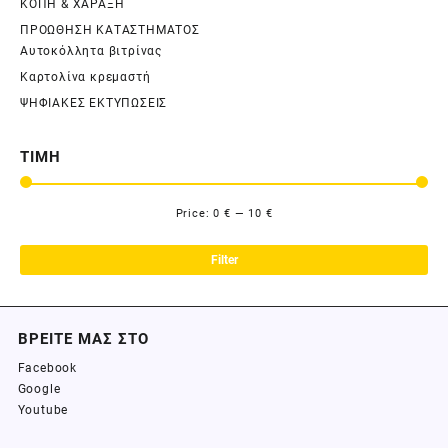
ΚΟΠΗ & ΧΑΡΑΞΗ
ΠΡΟΩΘΗΣΗ ΚΑΤΑΣΤΗΜΑΤΟΣ
Αυτοκόλλητα βιτρίνας
Καρτολίνα κρεμαστή
ΨΗΦΙΑΚΕΣ ΕΚΤΥΠΩΣΕΙΣ
ΤΙΜΗ
Price:
0 €
—
10 €
Filter
ΒΡΕΙΤΕ ΜΑΣ ΣΤΟ
Facebook
Google
Youtube