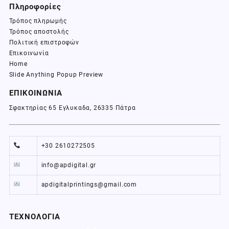
Πληροφορίες
Τρόπος πληρωμής
Τρόπος αποστολής
Πολιτική επιστροφών
Επικοινωνία
Home
Slide Anything Popup Preview
ΕΠΙΚΟΙΝΩΝΙΑ
Σφακτηρίας 65 Εγλυκαδα, 26335 Πάτρα
+30 2610272505
info@apdigital.gr
apdigitalprintings@gmail.com
ΤΕΧΝΟΛΟΓΙΑ