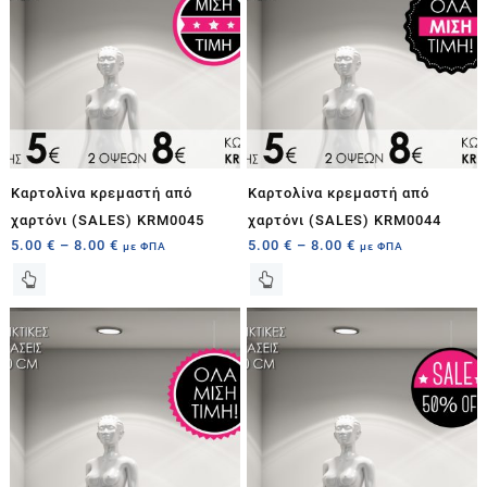
Καρτολίνα κρεμαστή από
Καρτολίνα κρεμαστή από
χαρτόνι (SALES) KRM0045
χαρτόνι (SALES) KRM0044
5.00
€
–
8.00
€
5.00
€
–
8.00
€
με ΦΠΑ
με ΦΠΑ