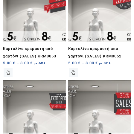
Καρτολίνα κρεμαστή από
Καρτολίνα κρεμαστή από
χαρτόνι (SALES) KRM0053
χαρτόνι (SALES) KRM0052
5.00
€
–
8.00
€
5.00
€
–
8.00
€
με ΦΠΑ
με ΦΠΑ