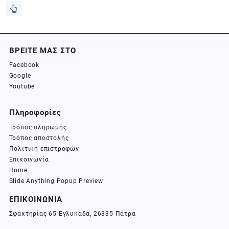
ΒΡΕΙΤΕ ΜΑΣ ΣΤΟ
Facebook
Google
Youtube
Πληροφορίες
Τρόπος πληρωμής
Τρόπος αποστολής
Πολιτική επιστροφών
Επικοινωνία
Home
Slide Anything Popup Preview
ΕΠΙΚΟΙΝΩΝΙΑ
Σφακτηρίας 65 Εγλυκαδα, 26335 Πάτρα