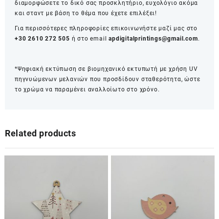
διαμορφώσετε το δικό σας προσκλητήριο, ευχολόγιο ακόμα
και σταντ με βάση το θέμα που έχετε επιλέξει!
Για περισσότερες πληροφορίες επικοινωνήστε μαζί μας στο
+30 2610 272 505
ή στο email
apdigitalprintings@gmail.com
.
*Ψηφιακή εκτύπωση σε βιομηχανικό εκτυπωτή με χρήση UV
πηγνυώμενων μελανιών που προσδίδουν σταθερότητα, ώστε
το χρώμα να παραμένει αναλλοίωτο στο χρόνο.
Related products