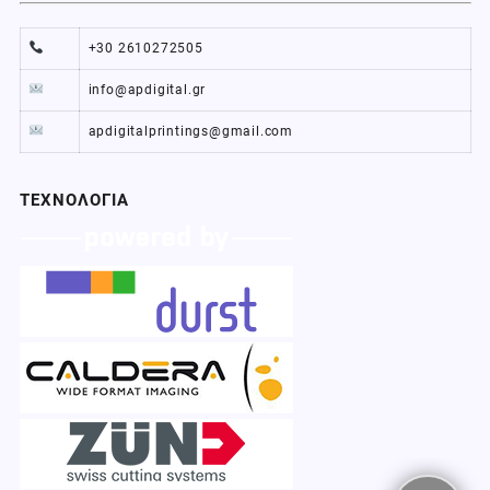
+30 2610272505
info@apdigital.gr
apdigitalprintings@gmail.com
ΤΕΧΝΟΛΟΓΙΑ