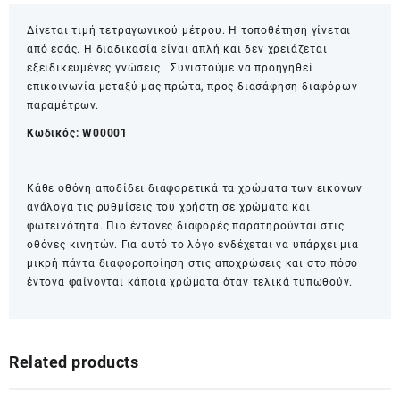
Δίνεται τιμή τετραγωνικού μέτρου. Η τοποθέτηση γίνεται
από εσάς. Η διαδικασία είναι απλή και δεν χρειάζεται
εξειδικευμένες γνώσεις. Συνιστούμε να προηγηθεί
επικοινωνία μεταξύ μας πρώτα, προς διασάφηση διαφόρων
παραμέτρων.
Κωδικός:
W00001
Κάθε οθόνη αποδίδει διαφορετικά τα χρώματα των εικόνων
ανάλογα τις ρυθμίσεις του χρήστη σε χρώματα και
φωτεινότητα. Πιο έντονες διαφορές παρατηρούνται στις
οθόνες κινητών. Για αυτό το λόγο ενδέχεται να υπάρχει μια
μικρή πάντα διαφοροποίηση στις αποχρώσεις και στο πόσο
έντονα φαίνονται κάποια χρώματα όταν τελικά τυπωθούν.
Related products