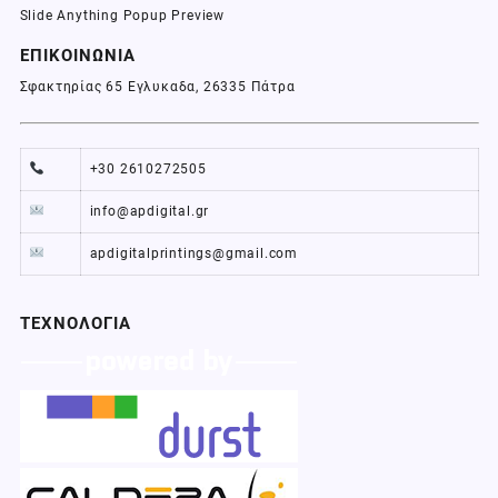
Slide Anything Popup Preview
ΕΠΙΚΟΙΝΩΝΙΑ
Σφακτηρίας 65 Εγλυκαδα, 26335 Πάτρα
+30 2610272505
info@apdigital.gr
apdigitalprintings@gmail.com
ΤΕΧΝΟΛΟΓΙΑ