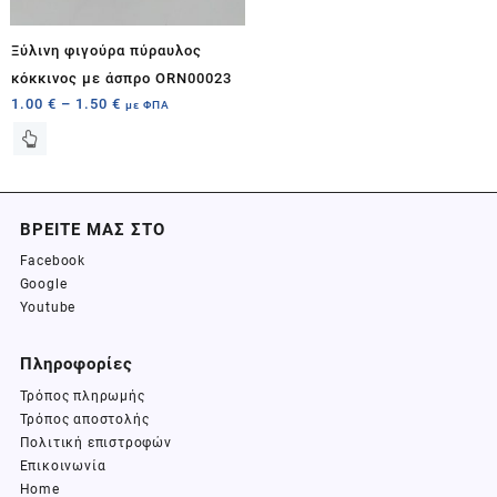
Ξύλινη φιγούρα πύραυλος
κόκκινος με άσπρο ORN00023
1.00
€
–
1.50
€
με ΦΠΑ
ΒΡΕΙΤΕ ΜΑΣ ΣΤΟ
Facebook
Google
Youtube
Πληροφορίες
Τρόπος πληρωμής
Τρόπος αποστολής
Πολιτική επιστροφών
Επικοινωνία
Home