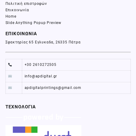
Πολιτική επιστροφών
Επικοινωνία
Home
Slide Anything Popup Preview
ΕΠΙΚΟΙΝΩΝΙΑ
Σφακτηρίας 65 Εγλυκαδα, 26335 Πάτρα
+30 2610272505
info@apdigital.gr
apdigitalprintings@gmail.com
ΤΕΧΝΟΛΟΓΙΑ