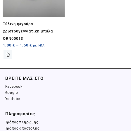
Ξύλινη φιγούρα
χριστουγεννιάτικη μπάλα
ORN00013
1.00
€
–
1.50
€
με ΦΠΑ
ΒΡΕΙΤΕ ΜΑΣ ΣΤΟ
Facebook
Google
Youtube
Πληροφορίες
Τρόπος πληρωμής
Τρόπος αποστολής