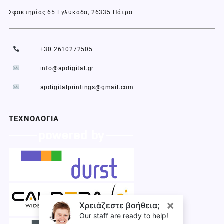
Σφακτηρίας 65 Εγλυκαδα, 26335 Πάτρα
+30 2610272505
info@apdigital.gr
apdigitalprintings@gmail.com
ΤΕΧΝΟΛΟΓΙΑ