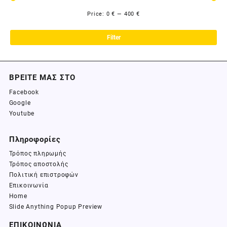
Price:
0 €
—
400 €
Filter
ΒΡΕΙΤΕ ΜΑΣ ΣΤΟ
Facebook
Google
Youtube
Πληροφορίες
Τρόπος πληρωμής
Τρόπος αποστολής
Πολιτική επιστροφών
Επικοινωνία
Home
Slide Anything Popup Preview
ΕΠΙΚΟΙΝΩΝΙΑ