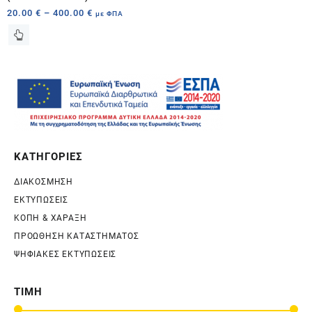
20.00
€
–
400.00
€
με ΦΠΑ
ΚΑΤΗΓΟΡΙΕΣ
ΔΙΑΚΟΣΜΗΣΗ
ΕΚΤΥΠΩΣΕΙΣ
ΚΟΠΗ & ΧΑΡΑΞΗ
ΠΡΟΩΘΗΣΗ ΚΑΤΑΣΤΗΜΑΤΟΣ
ΨΗΦΙΑΚΕΣ ΕΚΤΥΠΩΣΕΙΣ
ΤΙΜΗ